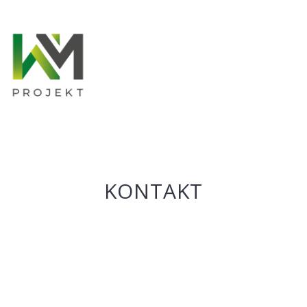
KONTAKT