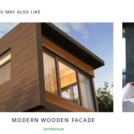
U MAY ALSO LIKE
MODERN WOODEN FACADE
Architecture