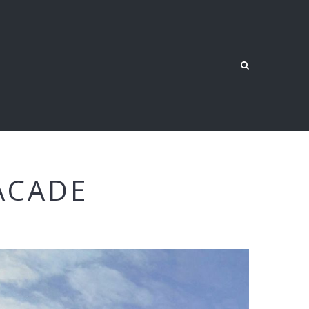
ACADE