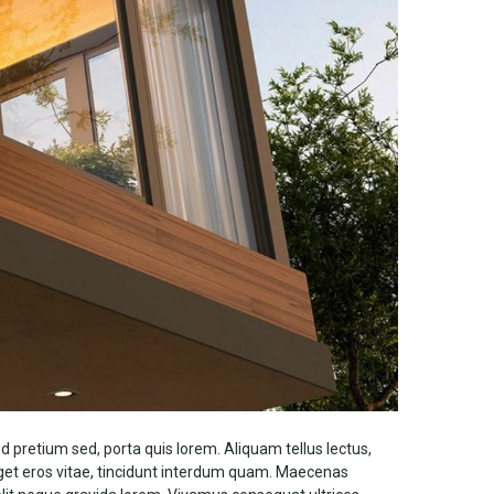
 pretium sed, porta quis lorem. Aliquam tellus lectus,
 eget eros vitae, tincidunt interdum quam. Maecenas