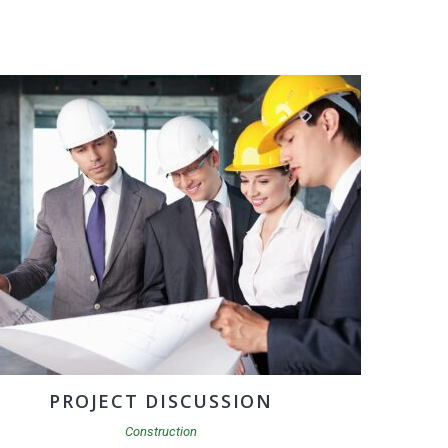
PROJECT DISCUSSION
Construction