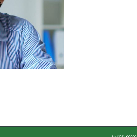
Nr KRS: 0000