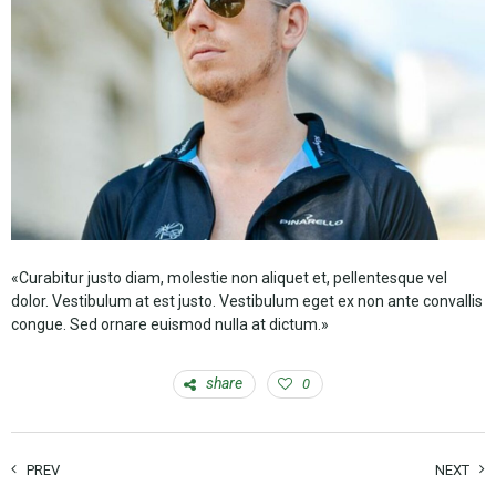
«Curabitur justo diam, molestie non aliquet et, pellentesque vel
dolor. Vestibulum at est justo. Vestibulum eget ex non ante convallis
congue. Sed ornare euismod nulla at dictum.»
share
0
PREV
NEXT